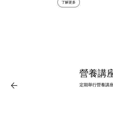
了解更多
營養講
定期舉行營養講